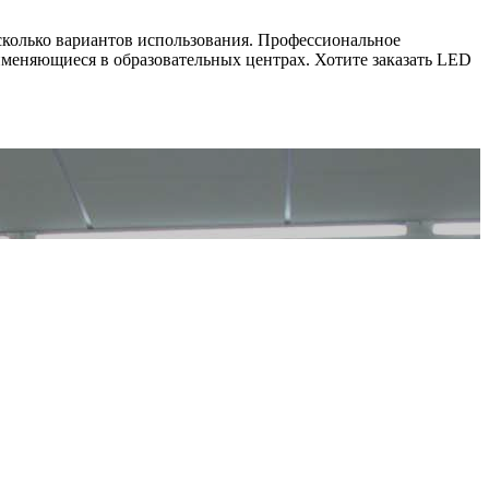
сколько вариантов использования. Профессиональное
именяющиеся в образовательных центрах. Хотите заказать LED