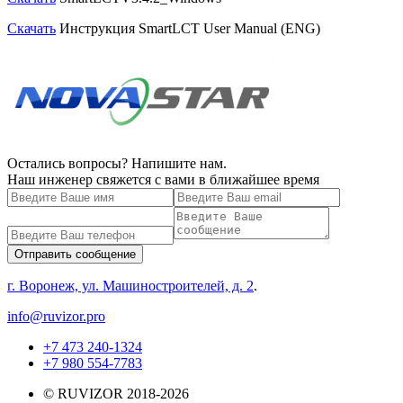
Скачать
Инструкция SmartLCT User Manual (ENG)
Остались вопросы? Напишите нам.
Наш инженер свяжется с вами в ближайшее время
Отправить сообщение
г. Воронеж, ул. Машиностроителей, д. 2
.
info@ruvizor.pro
+7 473 240-1324
+7 980 554-7783
© RUVIZOR 2018-2026