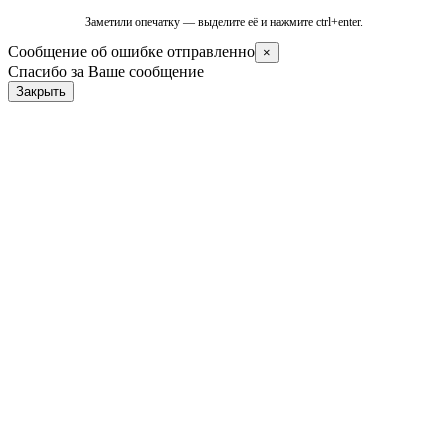
Заметили опечатку — выделите её и нажмите ctrl+enter.
Сообщение об ошибке отправленно
×
Спасибо за Ваше сообщение
Закрыть