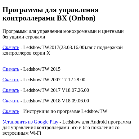
Программы для управления
контроллерами BX (Onbon)
Программы для управления монохромными и цветными
бегущими строками
Скачать
- LedshowTW2017(23.03.16.00).rar с поддержкой
контроллеров серии X
Скачать
- LedshowTW 2015
Скачать
- LedshowTW 2007 17.12.28.00
Скачать
- LedshowTW 2017 V18.07.26.00
Скачать
- LedshowTW 2018 V18.09.06.00
Скачать
- Инструкция по программе LedshowTW
Установить из Google Play
- Ledshow для Android программа
для управления контроллерами 5го и 6го поколения со
встроенным Wi-Fi