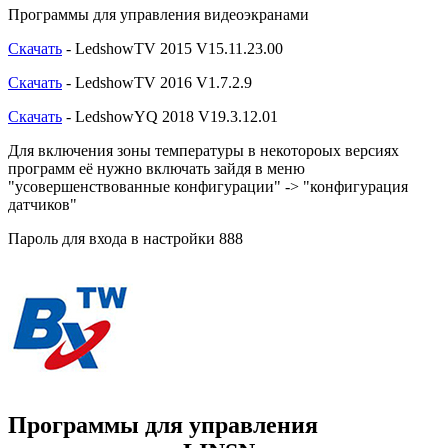
Программы для управления видеоэкранами
Скачать
- LedshowTV 2015 V15.11.23.00
Скачать
- LedshowTV 2016 V1.7.2.9
Скачать
- LedshowYQ 2018 V19.3.12.01
Для включения зоны температуры в некотороых версиях
программ её нужно включать зайдя в меню
"усовершенствованные конфигурации" -> "конфигурация
датчиков"
Пароль для входа в настройки 888
Программы для управления