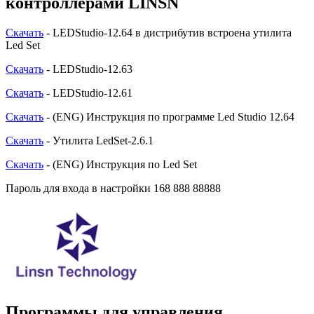
контроллерами LINSN
Скачать
- LEDStudio-12.64 в дистрибутив встроена утилита
Led Set
Скачать
- LEDStudio-12.63
Скачать
- LEDStudio-12.61
Скачать
- (ENG) Инструкция по программе Led Studio 12.64
Скачать
- Утилита LedSet-2.6.1
Скачать
- (ENG) Инструкция по Led Set
Пароль для входа в настройки 168 888 88888
Программы для управления