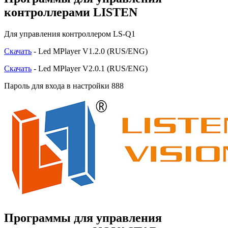
контроллерами LISTEN
Для управления контроллером LS-Q1
Скачать
- Led MPlayer V1.2.0 (RUS/ENG)
Скачать
- Led MPlayer V2.0.1 (RUS/ENG)
Пароль для входа в настройки 888
Программы для управления