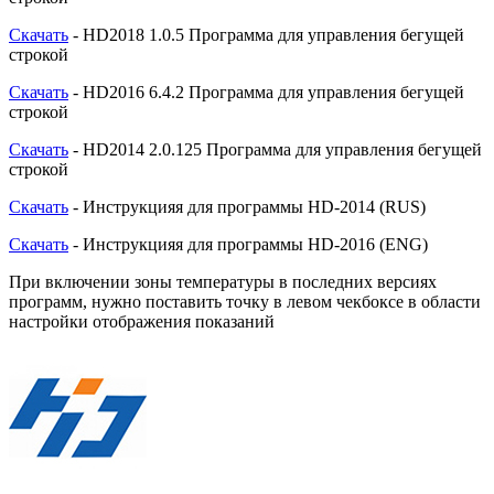
Скачать
- HD2018 1.0.5 Программа для управления бегущей
строкой
Скачать
- HD2016 6.4.2 Программа для управления бегущей
строкой
Скачать
- HD2014 2.0.125 Программа для управления бегущей
строкой
Скачать
- Инструкцияя для программы HD-2014 (RUS)
Скачать
- Инструкцияя для программы HD-2016 (ENG)
При включении зоны температуры в последних версиях
программ, нужно поставить точку в левом чекбоксе в области
настройки отображения показаний