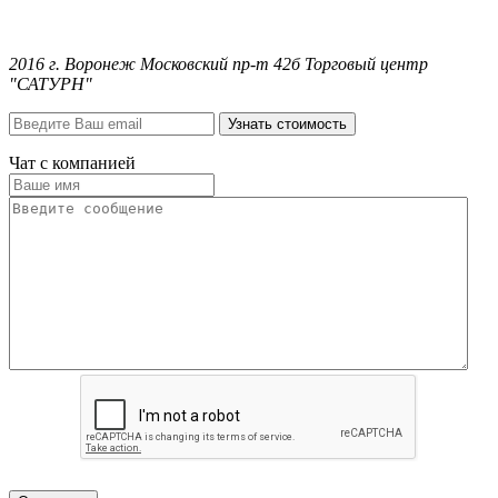
2016 г. Воронеж Московский пр-т 42б Торговый центр
"САТУРН"
Узнать стоимость
Чат с компанией